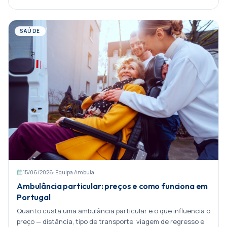
SAÚDE
15/06/2026
·
Equipa Ambula
Ambulância particular: preços e como funciona em
Portugal
Quanto custa uma ambulância particular e o que influencia o
preço — distância, tipo de transporte, viagem de regresso e