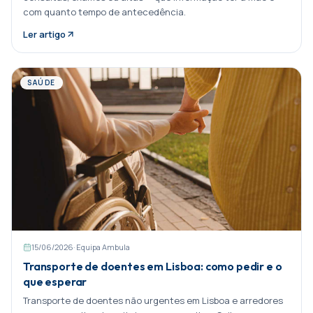
com quanto tempo de antecedência.
Ler artigo
SAÚDE
15/06/2026
·
Equipa Ambula
Transporte de doentes em Lisboa: como pedir e o
que esperar
Transporte de doentes não urgentes em Lisboa e arredores