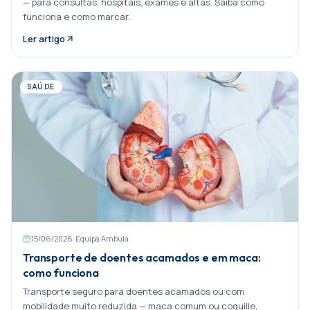
— para consultas, hospitais, exames e altas. Saiba como
funciona e como marcar.
Ler artigo
SAÚDE
15/06/2026
·
Equipa Ambula
Transporte de doentes acamados e em maca:
como funciona
Transporte seguro para doentes acamados ou com
mobilidade muito reduzida — maca comum ou coquille,