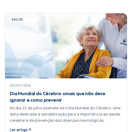
SAÚDE
23/07/2026
Dia Mundial do Cérebro: sinais que não deve
ignorar e como prevenir
No dia 22 de julho assinala-se o Dia Mundial do Cérebro, uma
data dedicada à sensibilização para a importância da saúde
cerebral e da prevenção das doenças neurológicas.
Ler artigo