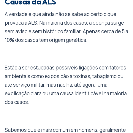
Causas da ALS
A verdade é que ainda não se sabe ao certo o que
provoca a ALS. Na maioria dos casos, a doença surge
sem aviso e sem histórico familiar. Apenas cerca de 5 a
10% dos casos têm origem genética.
Estão a ser estudadas possíveis ligações com fatores
ambientais como exposição a toxinas, tabagismo ou
até serviço militar, mas não há, até agora, uma
explicação clara ou uma causa identificável na maioria
dos casos.
Sabemos que é mais comum em homens, geralmente