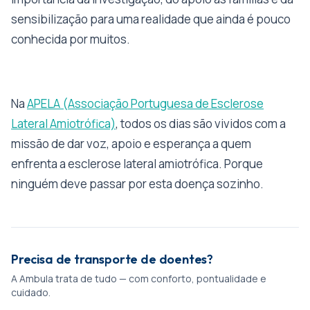
sensibilização para uma realidade que ainda é pouco
conhecida por muitos.
Na
APELA (Associação Portuguesa de Esclerose
Lateral Amiotrófica)
, todos os dias são vividos com a
missão de dar voz, apoio e esperança a quem
enfrenta a esclerose lateral amiotrófica. Porque
ninguém deve passar por esta doença sozinho.
Precisa de transporte de doentes?
A Ambula trata de tudo — com conforto, pontualidade e
cuidado.