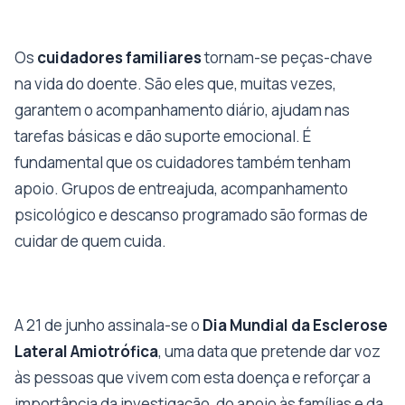
Os
cuidadores familiares
tornam-se peças-chave
na vida do doente. São eles que, muitas vezes,
garantem o acompanhamento diário, ajudam nas
tarefas básicas e dão suporte emocional. É
fundamental que os cuidadores também tenham
apoio. Grupos de entreajuda, acompanhamento
psicológico e descanso programado são formas de
cuidar de quem cuida.
A 21 de junho assinala-se o
Dia Mundial da Esclerose
Lateral Amiotrófica
, uma data que pretende dar voz
às pessoas que vivem com esta doença e reforçar a
importância da investigação, do apoio às famílias e da