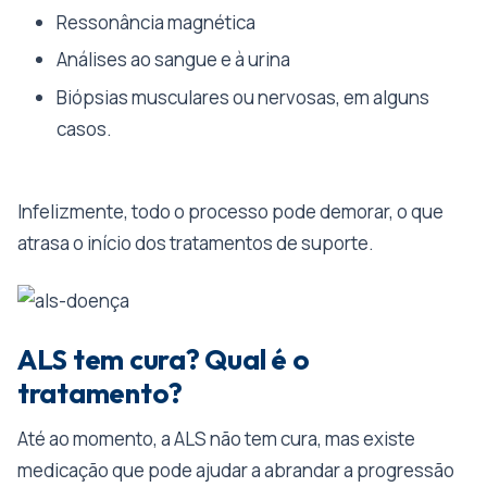
Ressonância magnética
Análises ao sangue e à urina
Biópsias musculares ou nervosas, em alguns
casos.
Infelizmente, todo o processo pode demorar, o que
atrasa o início dos tratamentos de suporte.
ALS tem cura? Qual é o
tratamento?
Até ao momento, a ALS não tem cura, mas existe
medicação que pode ajudar a abrandar a progressão