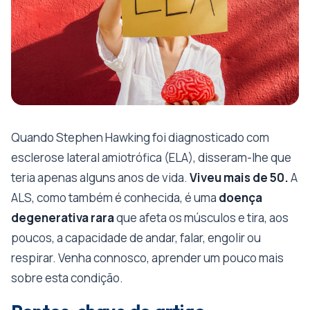
Quando Stephen Hawking foi diagnosticado com
esclerose lateral amiotrófica (ELA), disseram-lhe que
teria apenas alguns anos de vida.
Viveu mais de 50.
A
ALS, como também é conhecida, é uma
doença
degenerativa rara
que afeta os músculos e tira, aos
poucos, a capacidade de andar, falar, engolir ou
respirar. Venha connosco, aprender um pouco mais
sobre esta condição.