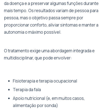
da doença e a preservar algumas funções durante
mais tempo. Os resultados variam de pessoa para
pessoa, mas o objetivo passa sempre por
proporcionar conforto, aliviar sintomas e manter a
autonomia o máximo possível.
O tratamento exige uma abordagem integrada e
multidisciplinar, que pode envolver:
Fisioterapia e terapia ocupacional
Terapia da fala
Apoio nutricional (e, em muitos casos,
alimentação por sonda)