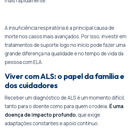
mais rapidamente.
A insuficiência respiratória é a principal causa de
morte nos casos mais avançados. Por isso, investir em
tratamentos de suporte logo no início pode fazer uma
grande diferença na qualidade e no tempo de vida da
pessoa com ELA.
Viver com ALS: o papel da família e
dos cuidadores
Receber um diagnóstico de ALS é um momento difícil,
tanto para o doente como para quem o rodeia.
É uma
doença de impacto profundo
, que exige
adaptações constantes e apoio contínuo.