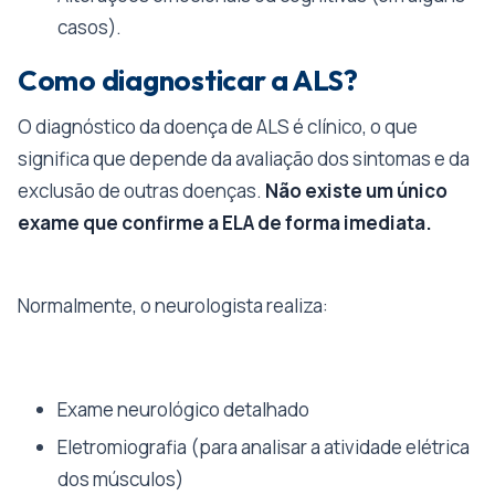
casos).
Como diagnosticar a ALS?
O diagnóstico da doença de ALS é clínico, o que
significa que depende da avaliação dos sintomas e da
exclusão de outras doenças.
Não existe um único
exame que confirme a ELA de forma imediata.
Normalmente, o neurologista realiza:
Exame neurológico detalhado
Eletromiografia (para analisar a atividade elétrica
dos músculos)