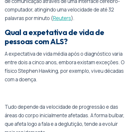
de comunicação através de uma interface cérebro-
computador, atingindo uma velocidade de até 32
palavras por minuto (
Reuters
).
Qual a expetativa de vida de
pessoas com ALS?
A expectativa de vida média após o diagnóstico varia
entre dois a cinco anos, embora existam exceções. O
físico Stephen Hawking, por exemplo, viveu décadas
com a doença.
Tudo depende da velocidade de progressão e das
áreas do corpo inicialmente afetadas. A forma bulbar,
que afeta logo a fala e a deglutição, tende a evoluir