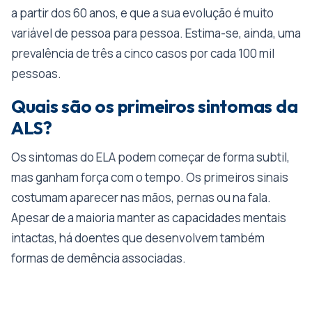
a partir dos 60 anos, e que a sua evolução é muito
variável de pessoa para pessoa. Estima-se, ainda, uma
prevalência de três a cinco casos por cada 100 mil
pessoas.
Quais são os primeiros sintomas da
ALS?
Os sintomas do ELA podem começar de forma subtil,
mas ganham força com o tempo. Os primeiros sinais
costumam aparecer nas mãos, pernas ou na fala.
Apesar de a maioria manter as capacidades mentais
intactas, há doentes que desenvolvem também
formas de demência associadas.