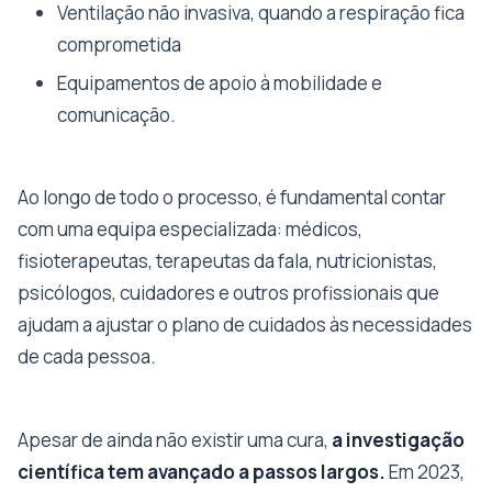
Ventilação não invasiva, quando a respiração fica
comprometida
Equipamentos de apoio à mobilidade e
comunicação.
Ao longo de todo o processo, é fundamental contar
com uma equipa especializada: médicos,
fisioterapeutas, terapeutas da fala, nutricionistas,
psicólogos, cuidadores e outros profissionais que
ajudam a ajustar o plano de cuidados às necessidades
de cada pessoa.
Apesar de ainda não existir uma cura,
a investigação
científica tem avançado a passos largos.
Em 2023,