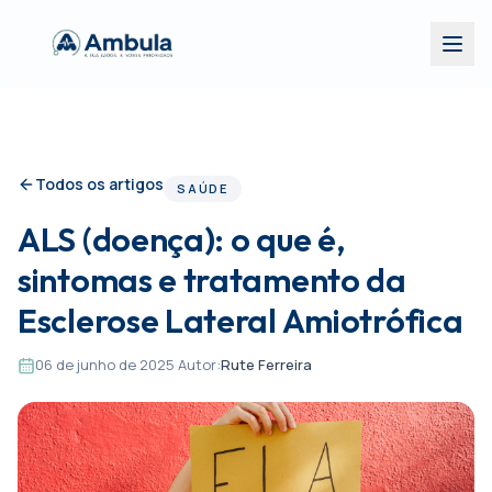
Todos os artigos
SAÚDE
ALS (doença): o que é,
sintomas e tratamento da
Esclerose Lateral Amiotrófica
06 de junho de 2025
·
Autor:
Rute Ferreira