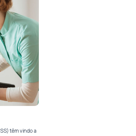
PSS) têm vindo a