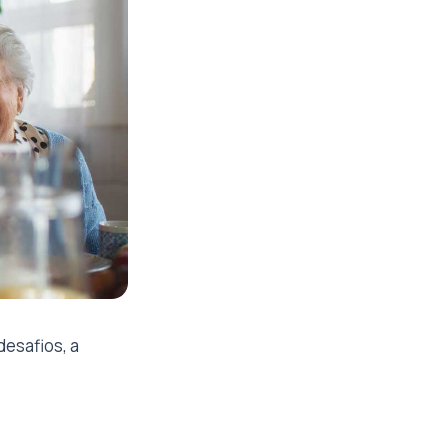
desafios, a