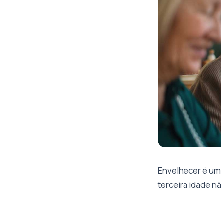
Envelhecer é um 
terceira idade n