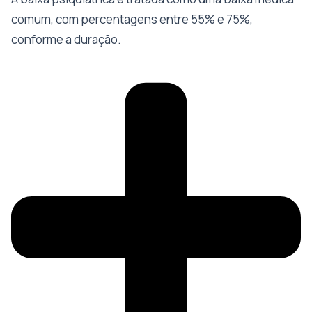
comum, com percentagens entre 55% e 75%,
conforme a duração.