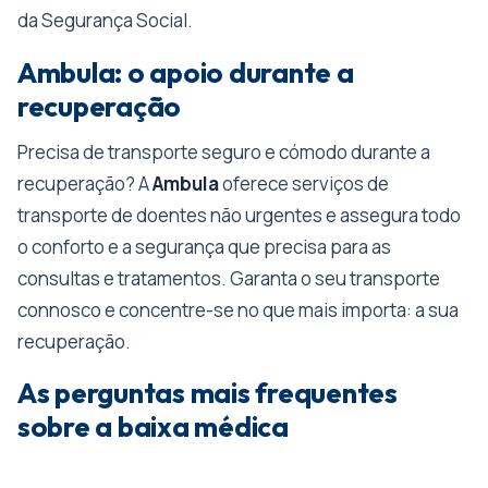
da Segurança Social.
Ambula: o apoio durante a
recuperação
Precisa de transporte seguro e cómodo durante a
recuperação? A
Ambula
oferece serviços de
transporte de doentes não urgentes e assegura todo
o conforto e a segurança que precisa para as
consultas e tratamentos. Garanta o seu transporte
connosco e concentre-se no que mais importa: a sua
recuperação.
As perguntas mais frequentes
sobre a baixa médica