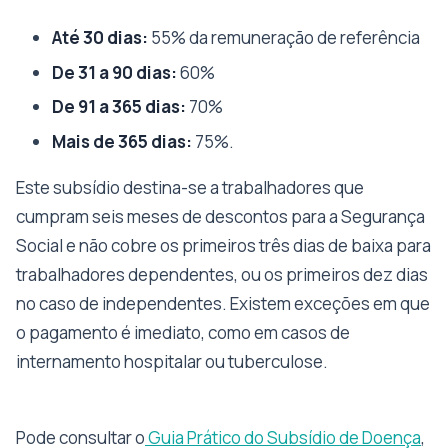
Até 30 dias:
55% da remuneração de referência
De 31 a 90 dias:
60%
De 91 a 365 dias:
70%
Mais de 365 dias:
75%.
Este subsídio destina-se a trabalhadores que
cumpram seis meses de descontos para a Segurança
Social e não cobre os primeiros três dias de baixa para
trabalhadores dependentes, ou os primeiros dez dias
no caso de independentes. Existem exceções em que
o pagamento é imediato, como em casos de
internamento hospitalar ou tuberculose.
Pode consultar o
Guia Prático do Subsídio de Doença
,