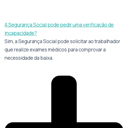
A Segurança Social pode pedir uma verificação de
incapacidade?
Sim, a Segurança Social pode solicitar ao trabalhador
que realize exames médicos para comprovar a
necessidade da baixa.