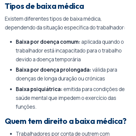
Tipos de baixa médica
Existem diferentes tipos de baixa médica,
dependendo da situação específica do trabalhador:
Baixa por doença comum:
aplicada quando o
trabalhador está incapacitado para o trabalho
devido a doença temporária
Baixa por doença prolongada:
válida para
doenças de longa duração ou crónicas
Baixa psiquiátrica:
emitida para condições de
saúde mental que impedem o exercício das
funções.
Quem tem direito a baixa médica?
Trabalhadores por conta de outrem com