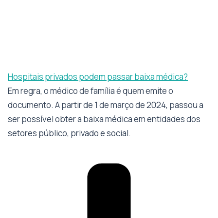
Hospitais privados podem passar baixa médica?
Em regra, o médico de família é quem emite o
documento. A partir de 1 de março de 2024, passou a
ser possível obter a baixa médica em entidades dos
setores público, privado e social.