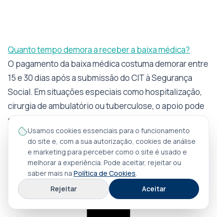
Quanto tempo demora a receber a baixa médica?
O pagamento da baixa médica costuma demorar entre
15 e 30 dias após a submissão do CIT à Segurança
Social. Em situações especiais como hospitalização,
cirurgia de ambulatório ou tuberculose, o apoio pode
ser pago desde o primeiro dia de baixa.
Usamos cookies essenciais para o funcionamento
do site e, com a sua autorização, cookies de análise
e marketing para perceber como o site é usado e
melhorar a experiência. Pode aceitar, rejeitar ou
saber mais na
Política de Cookies
.
Rejeitar
Aceitar