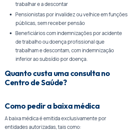
trabalhar e a descontar
Pensionistas por invalidez ou velhice em funções
públicas, sem receber pensão
Beneficiários com indemnizações por acidente
de trabalho ou doença profissional que
trabalham e descontam, com indemnização
inferior ao subsídio por doença.
Quanto custa uma consulta no
Centro de Saúde?
Como pedir a baixa médica
A baixa médica é emitida exclusivamente por
entidades autorizadas, tais como: