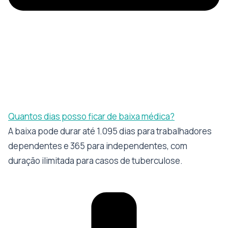
Quantos dias posso ficar de baixa médica?
A baixa pode durar até 1.095 dias para trabalhadores
dependentes e 365 para independentes, com
duração ilimitada para casos de tuberculose.