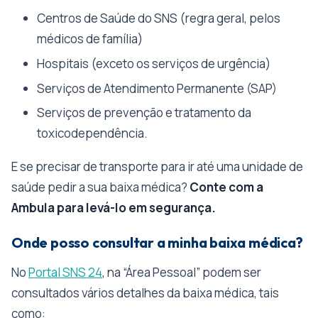
Centros de Saúde do SNS (regra geral, pelos
médicos de família)
Hospitais (exceto os serviços de urgência)
Serviços de Atendimento Permanente (SAP)
Serviços de prevenção e tratamento da
toxicodependência.
E se precisar de transporte para ir até uma unidade de
saúde pedir a sua baixa médica?
Conte com a
Ambula para levá-lo em segurança.
Onde posso consultar a minha baixa médica?
No
Portal SNS 24
, na “Área Pessoal” podem ser
consultados vários detalhes da baixa médica, tais
como: