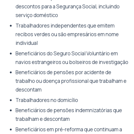
descontos para a Segurança Social, incluindo
serviço doméstico
Trabalhadores independentes que emitem
recibos verdes ou são empresários em nome
individual
Beneficiários do Seguro Social Voluntário em
navios estrangeiros ou bolseiros de investigação
Beneficiários de pensões por acidente de
trabalho ou doença profissional que trabalham e
descontam
Trabalhadores no domicílio
Beneficiários de pensões indemnizatórias que
trabalham e descontam
Beneficiários em pré-reforma que continuam a