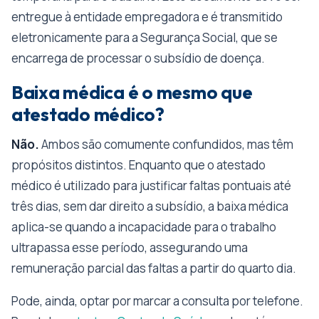
entregue à entidade empregadora e é transmitido
eletronicamente para a Segurança Social, que se
encarrega de processar o subsídio de doença.
Baixa médica é o mesmo que
atestado médico?
Não.
Ambos são comumente confundidos, mas têm
propósitos distintos. Enquanto que o atestado
médico é utilizado para justificar faltas pontuais até
três dias, sem dar direito a subsídio, a baixa médica
aplica-se quando a incapacidade para o trabalho
ultrapassa esse período, assegurando uma
remuneração parcial das faltas a partir do quarto dia.
Pode, ainda, optar por marcar a consulta por telefone.