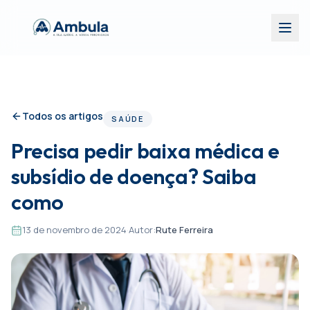
Todos os artigos
SAÚDE
Precisa pedir baixa médica e
subsídio de doença? Saiba
como
13 de novembro de 2024
·
Autor:
Rute Ferreira