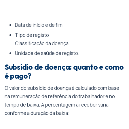
Data de início e de fim
Tipo de registo
Classificação da doença
Unidade de saúde de registo.
Subsídio de doença: quanto e como
é pago?
O valor do subsídio de doença é calculado com base
na remuneração de referência do trabalhador e no
tempo de baixa. A percentagem a receber varia
conforme a duração da baixa: