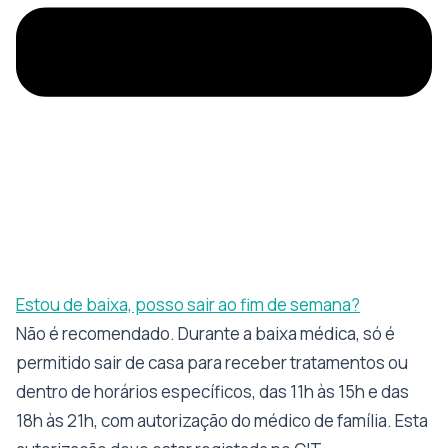
Estou de baixa, posso sair ao fim de semana?
Não é recomendado. Durante a baixa médica, só é
permitido sair de casa para receber tratamentos ou
dentro de horários específicos, das 11h às 15h e das
18h às 21h, com autorização do médico de família. Esta