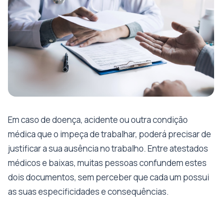
Em caso de doença, acidente ou outra condição
médica que o impeça de trabalhar, poderá precisar de
justificar a sua ausência no trabalho. Entre atestados
médicos e baixas, muitas pessoas confundem estes
dois documentos, sem perceber que cada um possui
as suas especificidades e consequências.