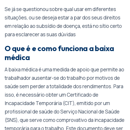
Se já se questionou sobre qual usar em diferentes
situações, ou se deseja estar a par dos seus direitos
em relação ao subsídio de doença, está no sítio certo
para esclarecer as suas dúvidas
O que é e como funciona a baixa
médica
A baixa médica é uma medida de apoio que permite ao
trabalhador ausentar-se do trabalho por motivos de
saúde sem perder a totalidade dos rendimentos. Para
isso, é necessário obter um Certificado de
Incapacidade Temporária (CIT), emitido por um
profissional de saúde do Serviço Nacional de Saúde
(SNS), que serve como comprovativo da incapacidade
temporária para o trabalho. Este documento deve ser