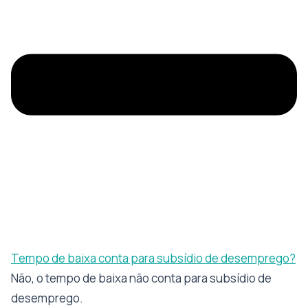
Tempo de baixa conta para subsídio de desemprego?
Não, o tempo de baixa não conta para subsídio de
desemprego.