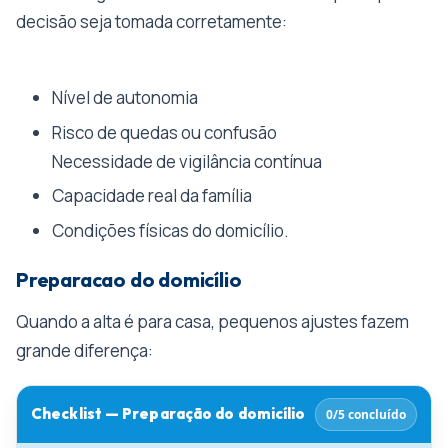
decisão seja tomada corretamente:
Nível de autonomia
Risco de quedas ou confusão
Necessidade de vigilância contínua
Capacidade real da família
Condições físicas do domicílio.
Preparacao do domicílio
Quando a alta é para casa, pequenos ajustes fazem
grande diferença:
Checklist — Preparação do domicílio
0/5 concluído