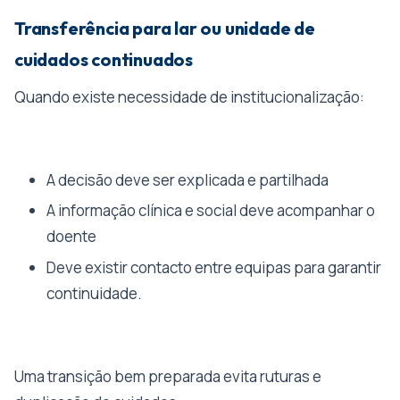
Transferência para lar ou unidade de
cuidados continuados
Quando existe necessidade de institucionalização:
A decisão deve ser explicada e partilhada
A informação clínica e social deve acompanhar o
doente
Deve existir contacto entre equipas para garantir
continuidade.
Uma transição bem preparada evita ruturas e