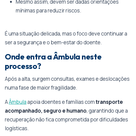
Mesmo assim, devem ser dadas orientações
mínimas para reduzir riscos.
É uma situação delicada, mas o foco deve continuar a
ser a segurança e o bem-estar do doente.
Onde entra a Âmbula neste
processo?
Após a alta, surgem consultas, exames e deslocações
numa fase de maior fragilidade.
A
Âmbula
apoia doentes e famílias com
transporte
acompanhado, seguro e humano
, garantindo que a
recuperação não fica comprometida por dificuldades
logísticas.