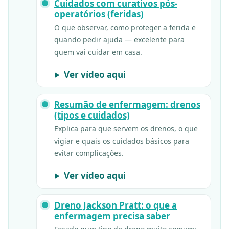
Cuidados com curativos pós-
operatórios (feridas)
O que observar, como proteger a ferida e
quando pedir ajuda — excelente para
quem vai cuidar em casa.
Ver vídeo aqui
Resumão de enfermagem: drenos
(tipos e cuidados)
Explica para que servem os drenos, o que
vigiar e quais os cuidados básicos para
evitar complicações.
Ver vídeo aqui
Dreno Jackson Pratt: o que a
enfermagem precisa saber