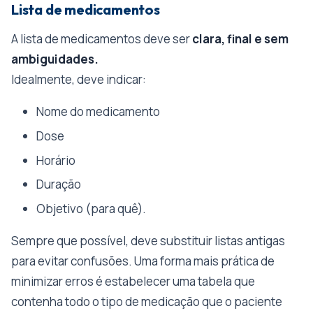
Lista de medicamentos
A lista de medicamentos deve ser
clara, final e sem
ambiguidades.
Idealmente, deve indicar:
Nome do medicamento
Dose
Horário
Duração
Objetivo (para quê).
Sempre que possível, deve substituir listas antigas
para evitar confusões. Uma forma mais prática de
minimizar erros é estabelecer uma tabela que
contenha todo o tipo de medicação que o paciente