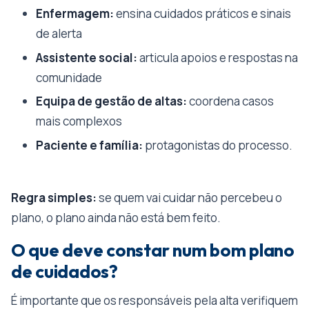
Enfermagem:
ensina cuidados práticos e sinais
de alerta
Assistente social:
articula apoios e respostas na
comunidade
Equipa de gestão de altas:
coordena casos
mais complexos
Paciente e família:
protagonistas do processo.
Regra simples:
se quem vai cuidar não percebeu o
plano, o plano ainda não está bem feito.
O que deve constar num bom plano
de cuidados?
É importante que os responsáveis pela alta verifiquem