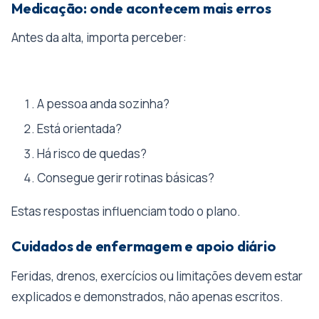
Medicação: onde acontecem mais erros
Antes da alta, importa perceber:
A pessoa anda sozinha?
Está orientada?
Há risco de quedas?
Consegue gerir rotinas básicas?
Estas respostas influenciam todo o plano.
Cuidados de enfermagem e apoio diário
Feridas, drenos, exercícios ou limitações devem estar
explicados e demonstrados, não apenas escritos.