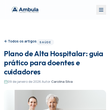
Todos os artigos
SAÚDE
Plano de Alta Hospitalar: guia
prático para doentes e
cuidadores
09 de janeiro de 2026
·
Autor:
Carolina Silva