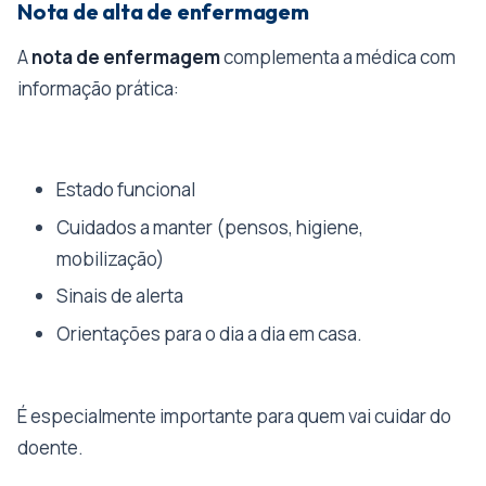
Nota de alta de enfermagem
A
nota de enfermagem
complementa a médica com
informação prática:
Estado funcional
Cuidados a manter (pensos, higiene,
mobilização)
Sinais de alerta
Orientações para o dia a dia em casa.
É especialmente importante para quem vai cuidar do
doente.