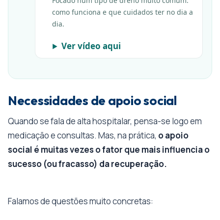
Focado num tipo de dreno muito comum:
como funciona e que cuidados ter no dia a
dia.
Ver vídeo aqui
Necessidades de apoio social
Quando se fala de alta hospitalar, pensa-se logo em
medicação e consultas. Mas, na prática,
o apoio
social é muitas vezes o fator que mais influencia o
sucesso (ou fracasso) da recuperação.
Falamos de questões muito concretas: