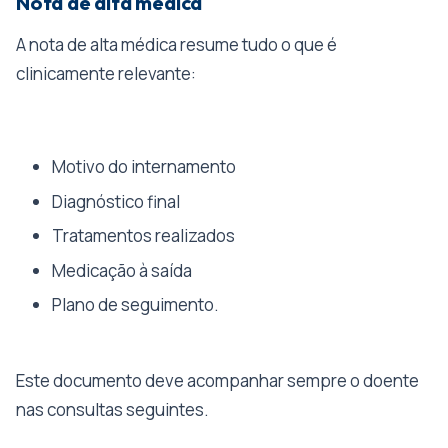
Nota de alta medica
A nota de alta médica resume tudo o que é
clinicamente relevante:
Motivo do internamento
Diagnóstico final
Tratamentos realizados
Medicação à saída
Plano de seguimento.
Este documento deve acompanhar sempre o doente
nas consultas seguintes.