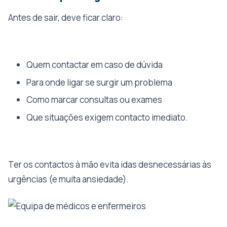
Antes de sair, deve ficar claro:
Quem contactar em caso de dúvida
Para onde ligar se surgir um problema
Como marcar consultas ou exames
Que situações exigem contacto imediato.
Ter os contactos à mão evita idas desnecessárias às
urgências (e muita ansiedade).