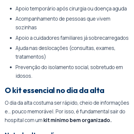
Apoio temporário após cirurgia ou doença aguda
Acompanhamento de pessoas que vivem
sozinhas
Apoio a cuidadores familiares já sobrecarregados
Ajuda nas deslocações (consultas, exames,
tratamentos)
Prevenção do isolamento social, sobretudo em
idosos.
O kit essencial no dia da alta
O dia da alta costuma ser rápido, cheio de informações
e… pouco memorável. Por isso, é fundamental sair do
hospital com um
kit mínimo bem organizado.