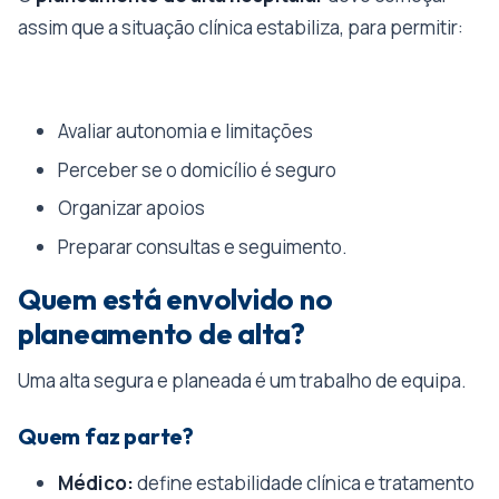
assim que a situação clínica estabiliza, para permitir:
Avaliar autonomia e limitações
Perceber se o domicílio é seguro
Organizar apoios
Preparar consultas e seguimento.
Quem está envolvido no
planeamento de alta?
Uma alta segura e planeada é um trabalho de equipa.
Quem faz parte?
Médico:
define estabilidade clínica e tratamento