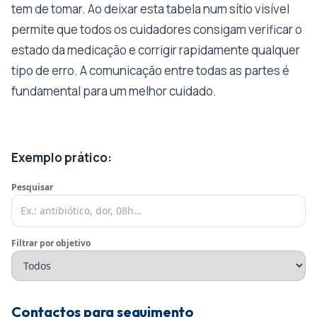
tem de tomar. Ao deixar esta tabela num sítio visível
permite que todos os cuidadores consigam verificar o
estado da medicação e corrigir rapidamente qualquer
tipo de erro. A comunicação entre todas as partes é
fundamental para um melhor cuidado.
Exemplo prático:
Pesquisar
Filtrar por objetivo
Contactos para seguimento