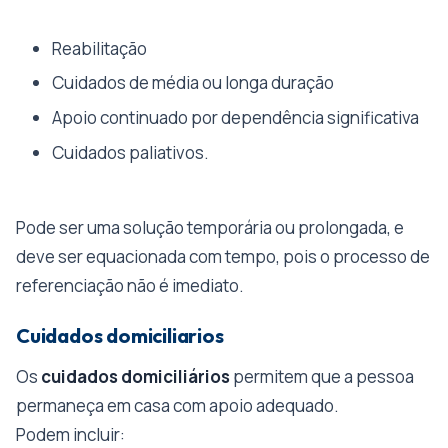
Reabilitação
Cuidados de média ou longa duração
Apoio continuado por dependência significativa
Cuidados paliativos.
Pode ser uma solução temporária ou prolongada, e
deve ser equacionada com tempo, pois o processo de
referenciação não é imediato.
Cuidados domiciliarios
Os
cuidados domiciliários
permitem que a pessoa
permaneça em casa com apoio adequado.
Podem incluir: