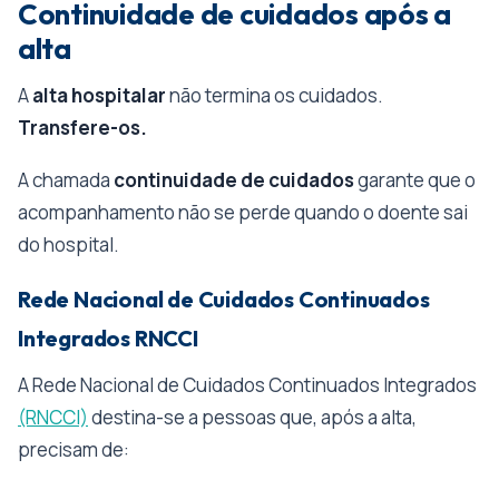
Continuidade de cuidados após a
alta
A
alta hospitalar
não termina os cuidados.
Transfere-os.
A chamada
continuidade de cuidados
garante que o
acompanhamento não se perde quando o doente sai
do hospital.
Rede Nacional de Cuidados Continuados
Integrados RNCCI
A Rede Nacional de Cuidados Continuados Integrados
(RNCCI)
destina-se a pessoas que, após a alta,
precisam de: