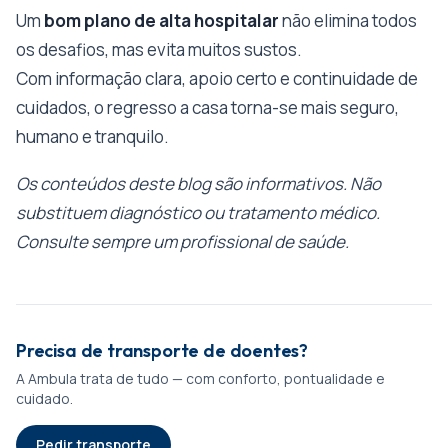
Um
bom plano de alta hospitalar
não elimina todos
os desafios, mas evita muitos sustos.
Com informação clara, apoio certo e continuidade de
cuidados, o regresso a casa torna-se mais seguro,
humano e tranquilo.
Os conteúdos deste blog são informativos. Não
substituem diagnóstico ou tratamento médico.
Consulte sempre um profissional de saúde.
Precisa de transporte de doentes?
A Ambula trata de tudo — com conforto, pontualidade e
cuidado.
Pedir transporte