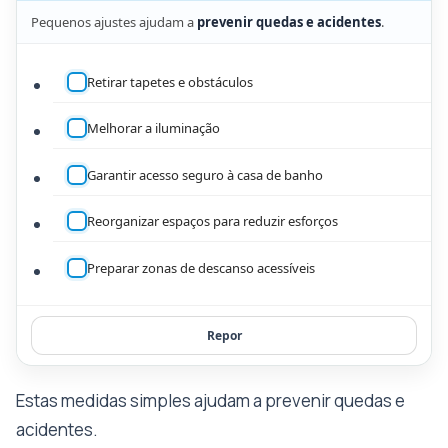
Pequenos ajustes ajudam a
prevenir quedas e acidentes
.
Retirar tapetes e obstáculos
Melhorar a iluminação
Garantir acesso seguro à casa de banho
Reorganizar espaços para reduzir esforços
Preparar zonas de descanso acessíveis
Repor
Estas medidas simples ajudam a prevenir quedas e
acidentes.