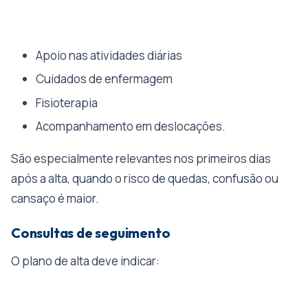
Apoio nas atividades diárias
Cuidados de enfermagem
Fisioterapia
Acompanhamento em deslocações.
São especialmente relevantes nos primeiros dias
após a alta, quando o risco de quedas, confusão ou
cansaço é maior.
Consultas de seguimento
O plano de alta deve indicar: