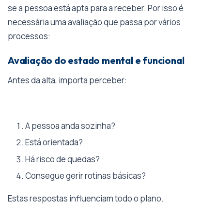
se a pessoa está apta para a receber. Por isso é
necessária uma avaliação que passa por vários
processos:
Avaliação do estado mental e funcional
Antes da alta, importa perceber:
A pessoa anda sozinha?
Está orientada?
Há risco de quedas?
Consegue gerir rotinas básicas?
Estas respostas influenciam todo o plano.