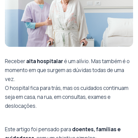
Receber
alta hospitalar
é um alívio. Mas também é o
momento em que surgem as dúvidas todas de uma
vez.
O hospital fica para trás, mas os cuidados continuam
seja em casa, na rua, em consultas, exames e
deslocações.
Este artigo foi pensado para
doentes, famílias e