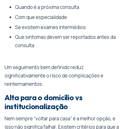
Quando é a próxima consulta
Com que especialidade
Se existem exames intermédios
Que sintomas devem ser reportados antes da
consulta.
Um seguimento bem definido reduz
significativamente o risco de complicações e
reinternamentos.
Alta para o domicílio vs
institucionalização
Nem sempre “voltar para casa” é a melhor opção, e
isso não significa falhar. Existem critérios para que a