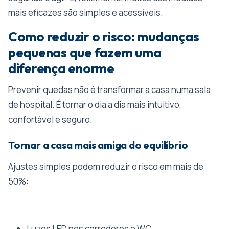
mais eficazes são simples e acessíveis.
Como reduzir o risco: mudanças
pequenas que fazem uma
diferença enorme
Prevenir quedas não é transformar a casa numa sala
de hospital. É tornar o dia a dia mais intuitivo,
confortável e seguro.
Tornar a casa mais amiga do equilíbrio
Ajustes simples podem reduzir o risco em mais de
50%:
Luzes LED nos corredores e WC