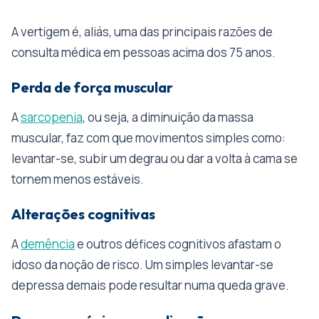
A vertigem é, aliás, uma das principais razões de
consulta médica em pessoas acima dos 75 anos.
Perda de força muscular
A
sarcopenia
, ou seja, a diminuição da massa
muscular, faz com que movimentos simples como:
levantar-se, subir um degrau ou dar a volta à cama se
tornem menos estáveis.
Alterações cognitivas
A
demência
e outros défices cognitivos afastam o
idoso da noção de risco. Um simples levantar-se
depressa demais pode resultar numa queda grave.