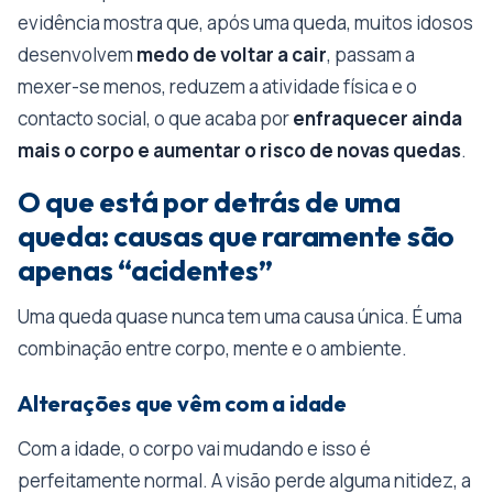
evidência mostra que, após uma queda, muitos idosos
desenvolvem
medo de voltar a cair
, passam a
mexer-se menos, reduzem a atividade física e o
contacto social, o que acaba por
enfraquecer ainda
mais o corpo e aumentar o risco de novas quedas
.
O que está por detrás de uma
queda: causas que raramente são
apenas “acidentes”
Uma queda quase nunca tem uma causa única. É uma
combinação entre corpo, mente e o ambiente.
Alterações que vêm com a idade
Com a idade, o corpo vai mudando e isso é
perfeitamente normal. A visão perde alguma nitidez, a