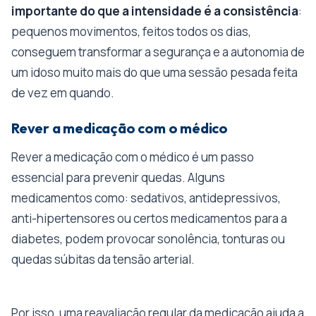
importante do que a intensidade é a consistência
:
pequenos movimentos, feitos todos os dias,
conseguem transformar a segurança e a autonomia de
um idoso muito mais do que uma sessão pesada feita
de vez em quando.
Rever a medicação com o médico
Rever a medicação com o médico é um passo
essencial para prevenir quedas. Alguns
medicamentos como: sedativos, antidepressivos,
anti-hipertensores ou certos medicamentos para a
diabetes, podem provocar sonolência, tonturas ou
quedas súbitas da tensão arterial.
Por isso, uma reavaliação regular da medicação ajuda a