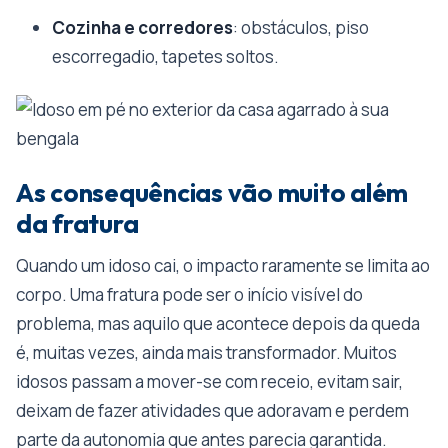
Cozinha e corredores
: obstáculos, piso
escorregadio, tapetes soltos.
As consequências vão muito além
da fratura
Quando um idoso cai, o impacto raramente se limita ao
corpo. Uma fratura pode ser o início visível do
problema, mas aquilo que acontece depois da queda
é, muitas vezes, ainda mais transformador. Muitos
idosos passam a mover-se com receio, evitam sair,
deixam de fazer atividades que adoravam e perdem
parte da autonomia que antes parecia garantida.