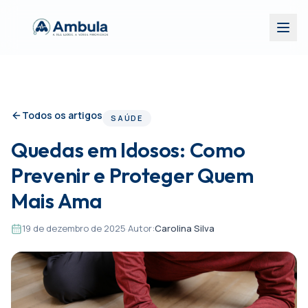
Todos os artigos
SAÚDE
Quedas em Idosos: Como
Prevenir e Proteger Quem
Mais Ama
19 de dezembro de 2025
·
Autor:
Carolina Silva