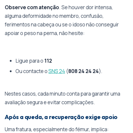
Observe com atenção
. Se houver dor intensa,
alguma deformidade no membro, confusão,
ferimentos na cabeça ou se o idoso não conseguir
apoiar o peso na perna, não hesite:
Ligue para o
112
Ou contacte o
SNS 24
(
808 24 24 24
).
Nestes casos, cada minuto conta para garantir uma
avaliação segura e evitar complicações.
Após a queda, a recuperação exige apoio
Uma fratura, especialmente do fémur, implica: