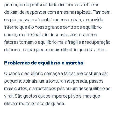
perceção de profundidade diminui e os reflexos
deixam de responder com a mesma rapidez. Também
os pés passam a “sentir” menos o chão, e o ouvido
interno que é o nosso grande centro de equilíbrio
começa a dar sinais de desgaste. Juntos, estes
fatores tornam o equilíbrio mais frágil e a recuperação
depois de uma queda é mais difícil do que era antes.
Problemas de equilíbrio e marcha
Quando o equilíbrio começa a falhar, ele costuma dar
pequenos sinais: uma tontura inesperada, passos
mais curtos, o arrastar dos pés ou um desequilíbrio ao
virar. São gestos quase imperceptíveis, mas que
elevam muito o risco de queda.