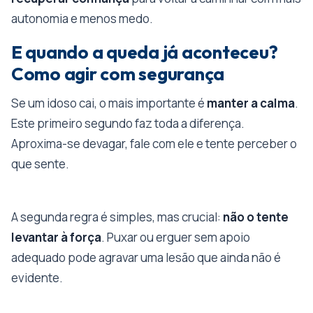
autonomia e menos medo.
E quando a queda já aconteceu?
Como agir com segurança
Se um idoso cai, o mais importante é
manter a calma
.
Este primeiro segundo faz toda a diferença.
Aproxima-se devagar, fale com ele e tente perceber o
que sente.
A segunda regra é simples, mas crucial:
não o tente
levantar à força
. Puxar ou erguer sem apoio
adequado pode agravar uma lesão que ainda não é
evidente.