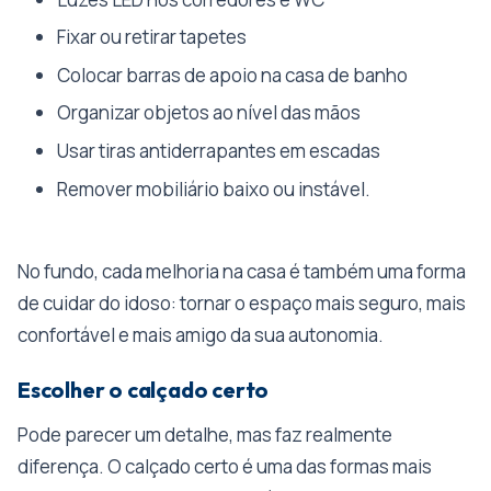
Fixar ou retirar tapetes
Colocar barras de apoio na casa de banho
Organizar objetos ao nível das mãos
Usar tiras antiderrapantes em escadas
Remover mobiliário baixo ou instável.
No fundo, cada melhoria na casa é também uma forma
de cuidar do idoso: tornar o espaço mais seguro, mais
confortável e mais amigo da sua autonomia.
Escolher o calçado certo
Pode parecer um detalhe, mas faz realmente
diferença. O calçado certo é uma das formas mais