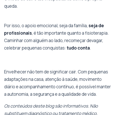
queda.
Por isso, o apoio emocional, seja da família,
seja de
profissionais
, é tão importante quanto a fisioterapia.
Caminhar com alguém ao lado, recomeçar devagar,
celebrar pequenas conquistas:
tudo conta
.
Envelhecer não tem de significar cair. Com pequenas
adaptações na casa, atenção à saúde, movimento
diário e acompanhamento contínuo, é possível manter
a autonomia, a segurança e a qualidade de vida.
Os conteúdos deste blog são informativos. Não
substituem diagnóstico ou tratamento médico.