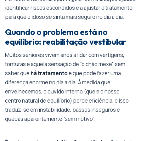
identificar riscos escondidos e a ajustar o tratamento
para que o idoso se sinta mais seguro no dia a dia.
Quando o problema está no
equilíbrio: reabilitação vestibular
Muitos seniores vivem anos a lidar com vertigens,
tonturas e aquela sensação de “o chão mexe”, sem
saber que
há tratamento
e que pode fazer uma
diferença enorme no dia a dia. À medida que
envelhecemos, o ouvido interno (que é o nosso
centro natural de equilíbrio) perde eficiência, e isso
traduz-se em instabilidade, passos inseguros e
quedas aparentemente “sem motivo”.