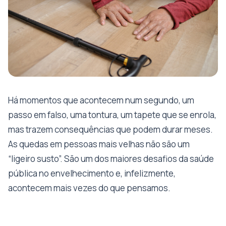
Há momentos que acontecem num segundo, um
passo em falso, uma tontura, um tapete que se enrola,
mas trazem consequências que podem durar meses.
As quedas em pessoas mais velhas não são um
“ligeiro susto”. São um dos maiores desafios da saúde
pública no envelhecimento e, infelizmente,
acontecem mais vezes do que pensamos.