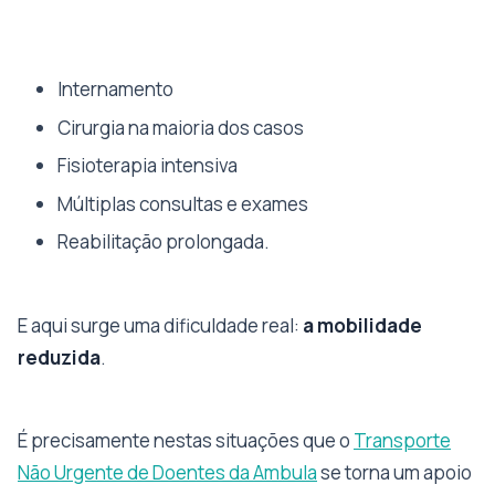
Internamento
Cirurgia na maioria dos casos
Fisioterapia intensiva
Múltiplas consultas e exames
Reabilitação prolongada.
E aqui surge uma dificuldade real:
a mobilidade
reduzida
.
É precisamente nestas situações que o
Transporte
Não Urgente de Doentes da Ambula
se torna um apoio