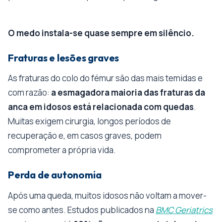
O medo instala-se quase sempre em silêncio.
Fraturas e lesões graves
As fraturas do colo do fémur são das mais temidas e
com razão:
a esmagadora maioria das fraturas da
anca em idosos está relacionada com quedas
.
Muitas exigem cirurgia, longos períodos de
recuperação e, em casos graves, podem
comprometer a própria vida.
Perda de autonomia
Após uma queda, muitos idosos não voltam a mover-
se como antes. Estudos publicados na
BMC Geriatrics