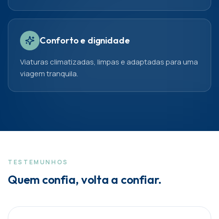
Conforto e dignidade
Viaturas climatizadas, limpas e adaptadas para uma
viagem tranquila.
TESTEMUNHOS
Quem confia, volta a confiar.