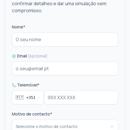
confirmar detalhes e dar uma simulação sem
compromisso.
Nome*
Email
(opcional)
Telemóvel*
🇵🇹
+351
Portugal
Motivo de contacto*
Selecione o motivo de contacto