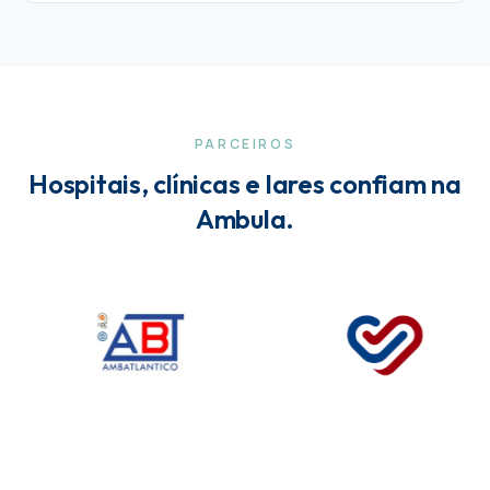
PARCEIROS
Hospitais, clínicas e lares confiam na
Ambula.