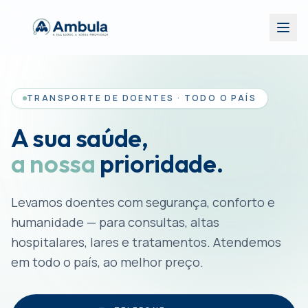
TRANSPORTE DE DOENTES
·
TODO O PAÍS
A sua saúde,
a nossa
prioridade.
Levamos doentes com segurança, conforto e
humanidade — para consultas, altas
hospitalares, lares e tratamentos. Atendemos
em todo o país, ao melhor preço.