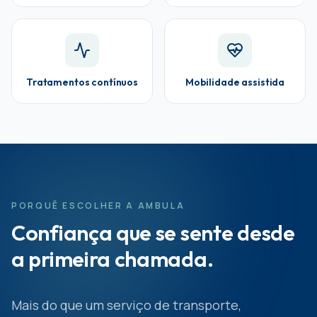
Tratamentos contínuos
Mobilidade assistida
PORQUÊ ESCOLHER A AMBULA
Confiança que se sente desde
a primeira chamada.
Mais do que um serviço de transporte,