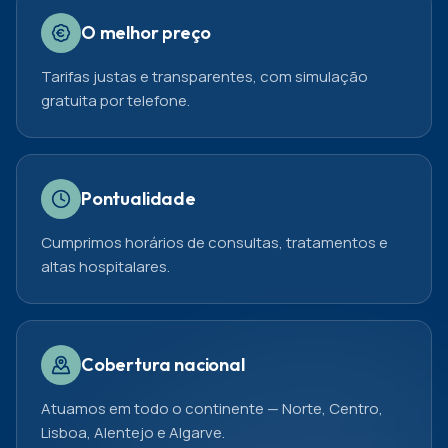
O melhor preço
Tarifas justas e transparentes, com simulação
gratuita por telefone.
Pontualidade
Cumprimos horários de consultas, tratamentos e
altas hospitalares.
Cobertura nacional
Atuamos em todo o continente — Norte, Centro,
Lisboa, Alentejo e Algarve.