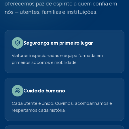
oferecemos paz de espírito a quem confia em
nós — utentes, famílias e instituições.
Segurança em primeiro lugar
Viaturas inspecionadas e equipa formada em
primeiros socorros e mobilidade.
Cuidado humano
Cada utente é único. Ouvimos, acompanhamos e
respeitamos cada história.