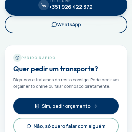
TELEFONE
+351 926 422 372
WhatsApp
PEDIDO RÁPIDO
Quer pedir um transporte?
Diga-nos e tratamos do resto consigo. Pode pedir um
orçamento online ou falar connosco diretamente.
Sim, pedir orçamento
Não, só quero falar com alguém