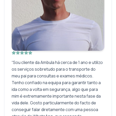
“
Sou cliente da Ambula há cerca de 1 ano e utilizo
os serviços sobretudo para o transporte do
meu pai para consultas e exames médicos.
Tenho confiado na equipa para garantir tanto a
ida como a volta em segurança, algo que para
mim é extremamente importante nesta fase da
vida dele. Gosto particularmente do facto de
conseguir falar diretamente com uma pessoa