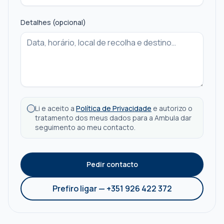
Detalhes (opcional)
Li e aceito a
Política de Privacidade
e autorizo o
tratamento dos meus dados para a Ambula dar
seguimento ao meu contacto.
Pedir contacto
Prefiro ligar —
+351 926 422 372