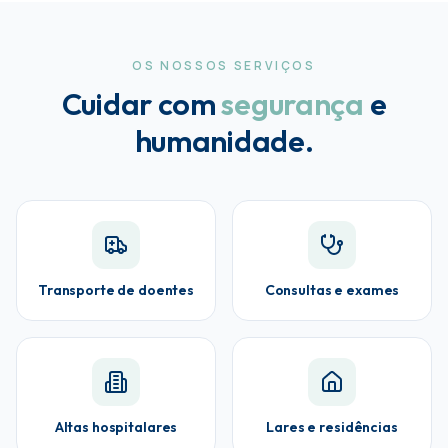
OS NOSSOS SERVIÇOS
Cuidar com
segurança
e
humanidade.
Transporte de doentes
Consultas e exames
Altas hospitalares
Lares e residências